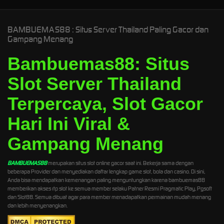
BAMBUEMAS88 : Situs Server Thailand Paling Gacor dan
Gampang Menang
Bambuemas88: Situs
Slot Server Thailand
Terpercaya, Slot Gacor
Hari Ini Viral &
Gampang Menang
BAMBUEMAS88
merupakan situs slot online gacor saat ini. Bekerja sama dengan
beberapa Provider dan menyediakan daftar lengkap game slot, bola dan casino. Di sini,
Anda bisa mendapatkan kemenangan paling menguntungkan karena bambuemas88
memberikan akses rtp slot ke semua member selaku Patner Resmi Pragmatic Play, Pgsoft
dan Slot88. Semua dibuat agar para member menadapatkan permainan mudah menang
dan lebih menyenangkan.