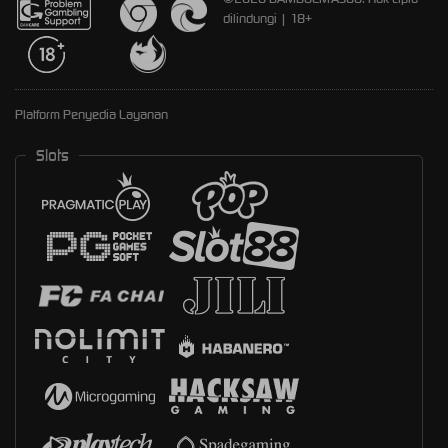
dilindungi | 18+
Platform Penyedia Layanan
Slots