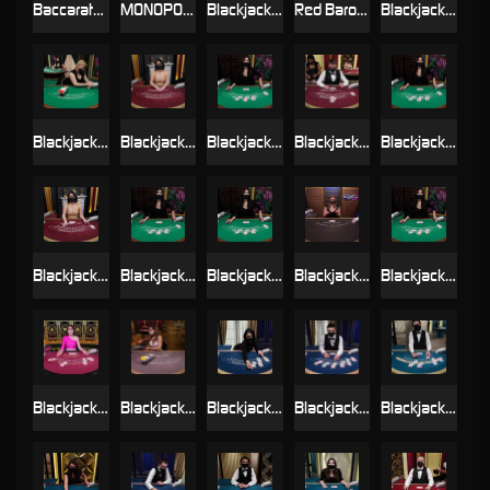
Baccarat_Squeeze
MONOPOLY Roll'em
Blackjack_B
Red Baron RNG
Blackjack_C
Blackjack_D
Blackjack_Diamond_VIP
Blackjack_E
Blackjack_Fortune_VIP
Blackjack_G
Blackjack_Grand_VIP
Blackjack_H
Blackjack_I
Blackjack_Infinite
Blackjack_J
Blackjack_Party
Blackjack_Platinum_VIP
Blackjack_Silver_1
Blackjack_Silver_2
Blackjack_Silver_3