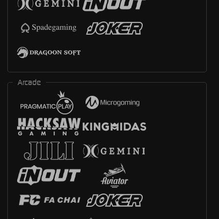
Arcade