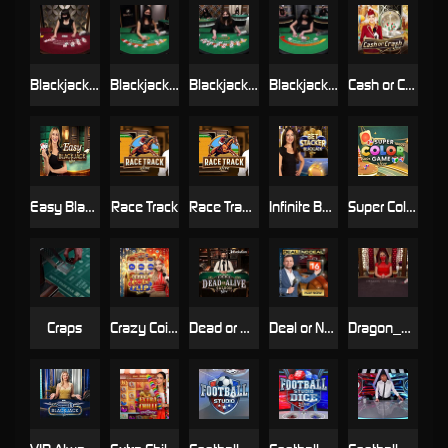
Blackjack_VIP_Z
Blackjack_White_A
Blackjack_White_B
Blackjack_White_C
Cash or Crash
Easy Blackjack
Race Track
Race Track First Person
Infinite Bet Stacker Blackjack
Super Color Game
Craps
Crazy Coin Flip
Dead or Alive: Saloon
Deal or No Deal
Dragon_Tiger