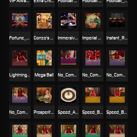
VIP Always 6 Blackjack 1
Extra Chilli Epic Spin
Football Studio
Football Studio Dice
Football_Studio
Fortune_Wheel
Gonzo's Treasure Map
Immersive_Roulette
Imperial Quest
Instant_Roulette
Lightning_Baccarat
Mega Ball
No_Comm_Baccarat
No_Comm_Speed_Baccarat_A
No_Comm_Speed_Baccarat_B
No_Comm_Speed_Baccarat_C
Prosperity Tree Baccarat
Speed_Auto_Roulette
Speed_Baccarat_A
Speed_Baccarat_B