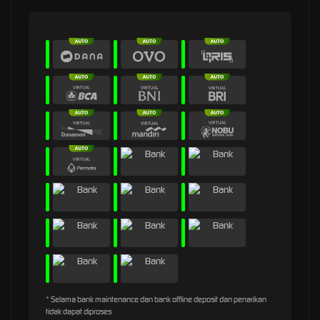
* Selama bank maintenance dan bank offline deposit dan penarikan
tidak dapat diproses