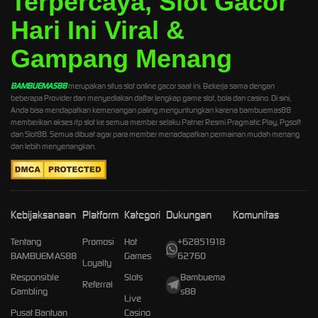
Terpercaya, Slot Gacor
Hari Ini Viral &
Gampang Menang
BAMBUEMAS88
merupakan situs slot online gacor saat ini. Bekerja sama dengan
beberapa Provider dan menyediakan daftar lengkap game slot, bola dan casino. Di sini,
Anda bisa mendapatkan kemenangan paling menguntungkan karena bambuemas88
memberikan akses rtp slot ke semua member selaku Patner Resmi Pragmatic Play, Pgsoft
dan Slot88. Semua dibuat agar para member menadapatkan permainan mudah menang
dan lebih menyenangkan.
Kebijaksanaan
Platform
Kategori
Dukungan
Komunitas
Tentang
Promosi
Hot
+62851918
BAMBUEMAS88
Games
62760
Loyalty
Responsible
Slots
Bambuema
Referral
Gambling
s88
Live
Pusat Bantuan
Casino