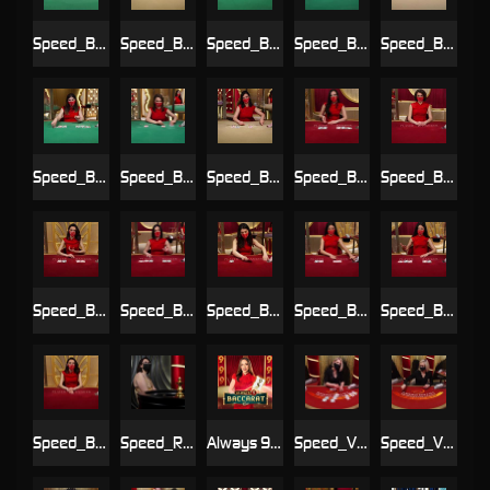
Speed_Baccarat_C
Speed_Baccarat_D
Speed_Baccarat_E
Speed_Baccarat_F
Speed_Baccarat_G
Speed_Baccarat_H
Speed_Baccarat_I
Speed_Baccarat_J
Speed_Baccarat_k
Speed_Baccarat_L
Speed_Baccarat_N
Speed_Baccarat_O
Speed_Baccarat_P
Speed_Baccarat_Q
Speed_Baccarat_R
Speed_Baccarat_S
Speed_Roulette
Always 9 Baccarat
Speed_VIP_Blackjack_A
Speed_VIP_Blackjack_B