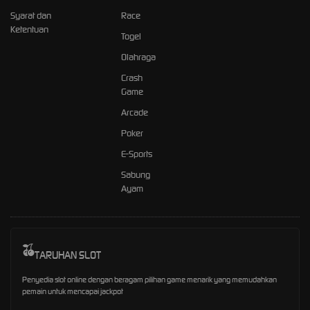
Syarat dan
Race
Ketentuan
Togel
Olahraga
Crash
Game
Arcade
Poker
E-Sports
Sabung
Ayam
TARUHAN SLOT
Penyedia slot online dengan beragam pilihan game menarik yang memudahkan
pemain untuk mencapai jackpot