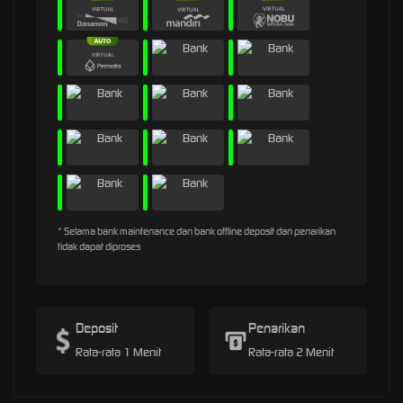
* Selama bank maintenance dan bank offline deposit dan penarikan
tidak dapat diproses
Deposit
Penarikan
Rata-rata 1 Menit
Rata-rata 2 Menit