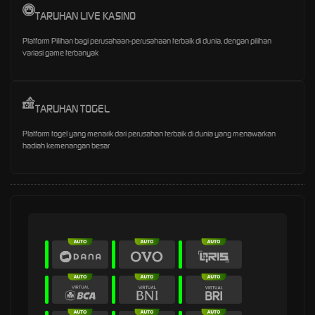
TARUHAN LIVE KASINO
Platform Pilihan bagi perusahaan-perusahaan terbaik di dunia, dengan pilihan
variasi game terbanyak
TARUHAN TOGEL
Platform togel yang menarik dari perusahan terbaik di dunia yang menawarkan
hadiah kemenangan besar