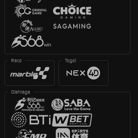
Race
Togel
Olahraga