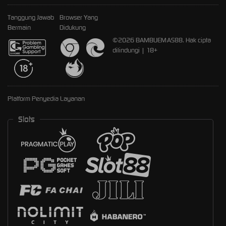
Tanggung Jawab
Browser Yang
Bermain
Didukung
©2026 BAMBUEMAS88. Hak cipta
dilindungi | 18+
Platform Penyedia Layanan
Slots